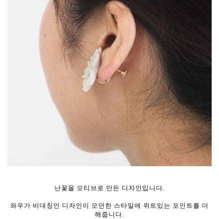
난꽃을 모티브로 만든 디자인입니다.
좌우가 비대칭인 디자인이 모던한 스타일에 위트있는 포인트를 더
해줍니다.