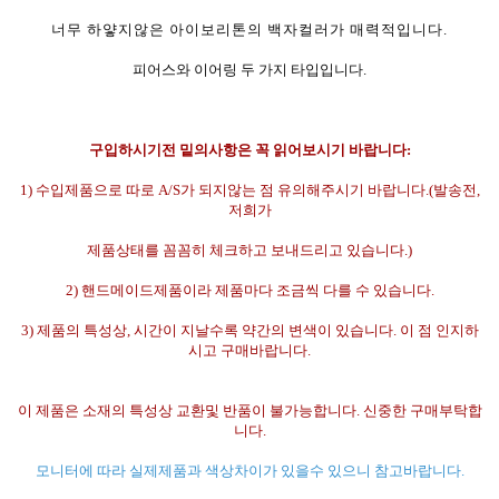
너무 하얗지않은 아이보리톤의 백자컬러가 매력적입니다.
피어스와 이어링 두 가지 타입입니다.
구입하시기전 밑의사항은 꼭 읽어보시기 바랍니다:
1) 수입제품으로 따로 A/S가 되지않는 점 유의해주시기 바랍니다.(발송전,
저희가
제품상태를 꼼꼼히 체크하고 보내드리고 있습니다.)
2) 핸드메이드제품이라 제품마다 조금씩 다를 수 있습니다.
3) 제품의 특성상, 시간이 지날수록 약간의 변색이 있습니다. 이 점 인지하
시고 구매바랍니다.
이 제품은 소재의 특성상 교환및 반품이 불가능합니다.
신중한 구매부탁합
니다.
모니터에 따라 실제제품과 색상차이가 있을수 있으니 참고바랍니다.