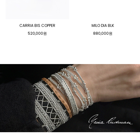
CARRIA BIS COPPER
MILO DIA BLK
520,000원
880,000원