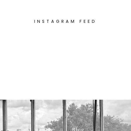
INSTAGRAM FEED