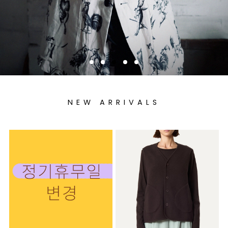
NEW ARRIVALS