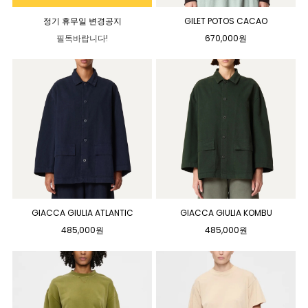
정기 휴무일 변경공지
GILET POTOS CACAO
필독바랍니다!
670,000원
GIACCA GIULIA ATLANTIC
GIACCA GIULIA KOMBU
485,000원
485,000원