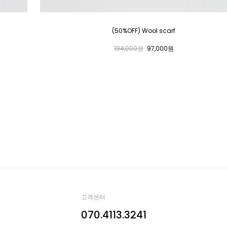
(50%OFF) Wool scarf
194,000원
97,000원
고객센터
070.4113.3241