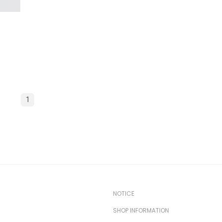
1
NOTICE
SHOP INFORMATION